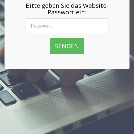
Bitte geben Sie das Website-
Passwort ein:
SENDEN