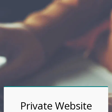
Private Website