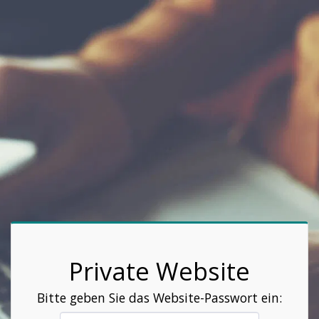
Private Website
Bitte geben Sie das Website-Passwort ein: