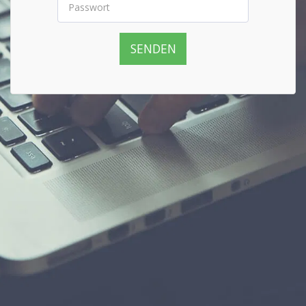
SENDEN