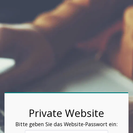
Private Website
Bitte geben Sie das Website-Passwort ein: