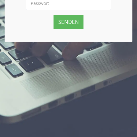
SENDEN