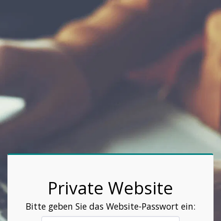
Private Website
Bitte geben Sie das Website-Passwort ein: