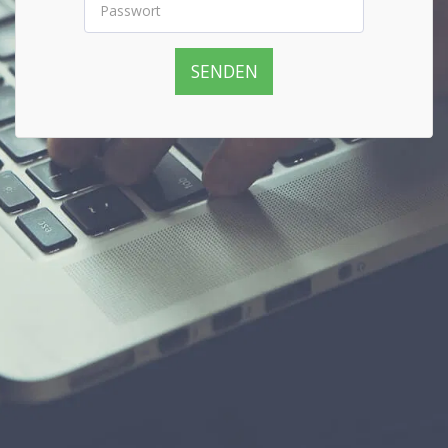
SENDEN