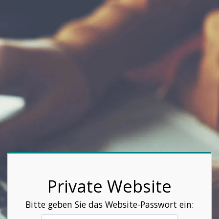
Private Website
Bitte geben Sie das Website-Passwort ein: