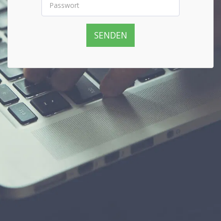
SENDEN