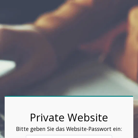
Private Website
Bitte geben Sie das Website-Passwort ein: