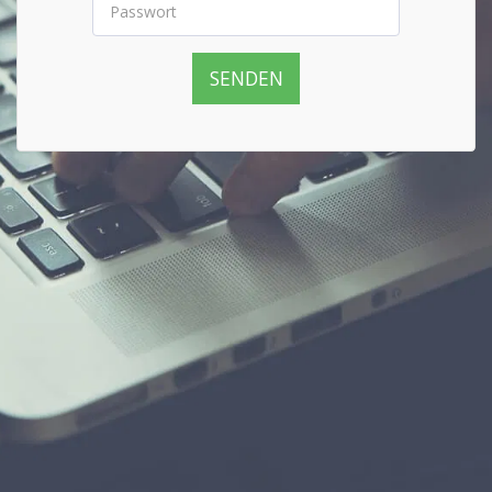
SENDEN