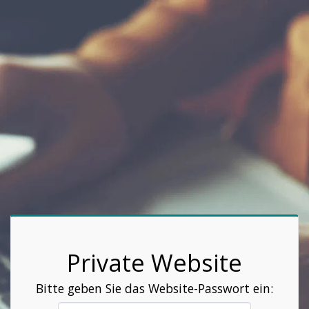
Private Website
Bitte geben Sie das Website-Passwort ein: