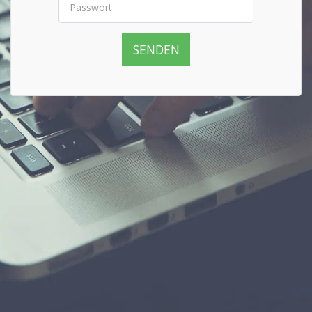
SENDEN