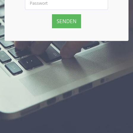
SENDEN