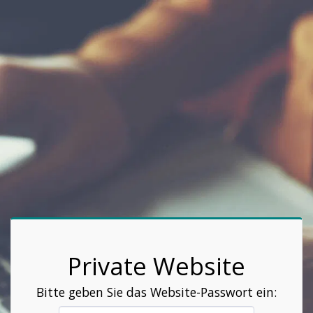
Private Website
Bitte geben Sie das Website-Passwort ein: