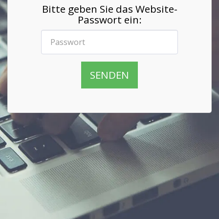
Bitte geben Sie das Website-
Passwort ein:
SENDEN