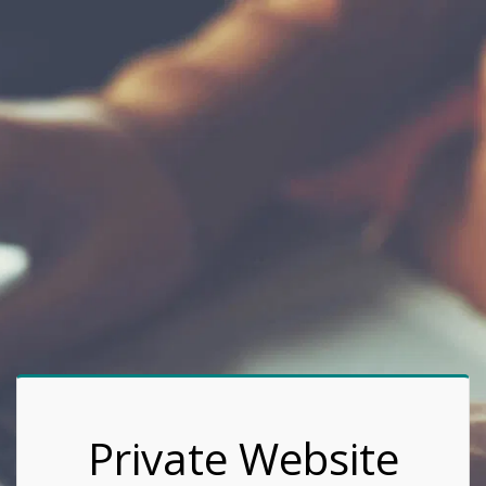
Private Website