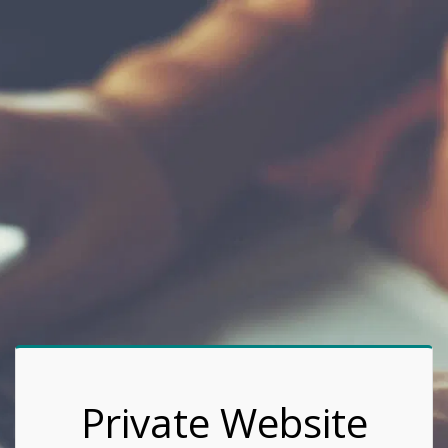
Private Website