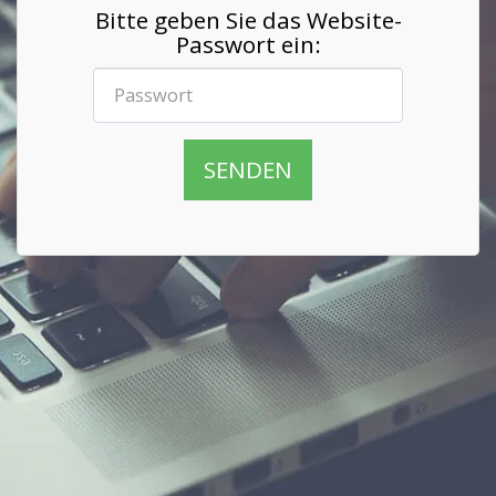
Bitte geben Sie das Website-
Passwort ein:
SENDEN