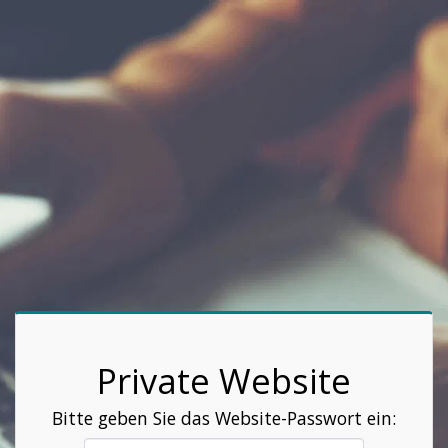
Private Website
Bitte geben Sie das Website-Passwort ein: