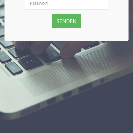
SENDEN