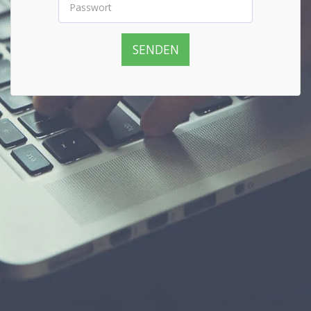
SENDEN