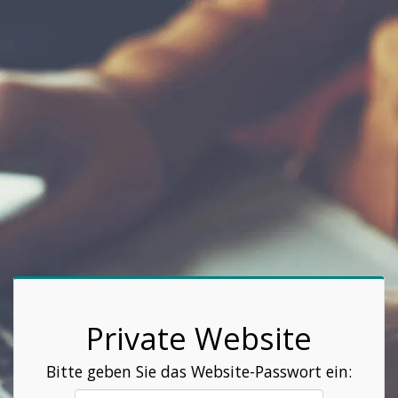
Private Website
Bitte geben Sie das Website-Passwort ein: