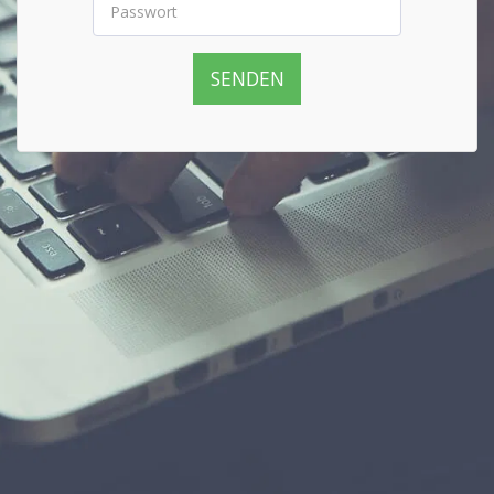
SENDEN