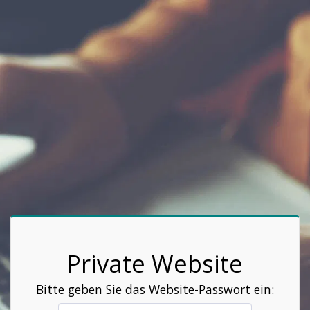
Private Website
Bitte geben Sie das Website-Passwort ein: