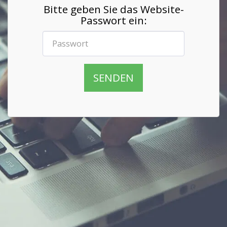
Bitte geben Sie das Website-
Passwort ein:
SENDEN