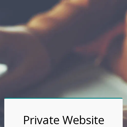
Private Website