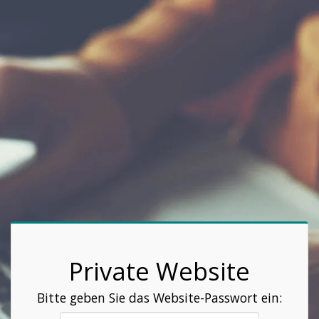
Private Website
Bitte geben Sie das Website-Passwort ein: