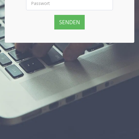
SENDEN