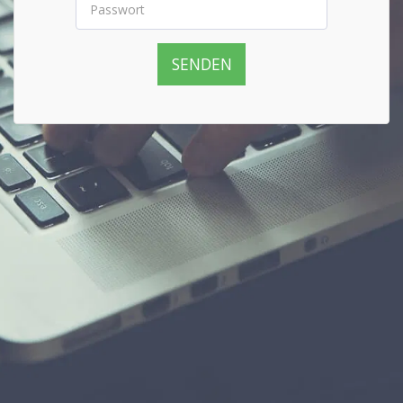
SENDEN