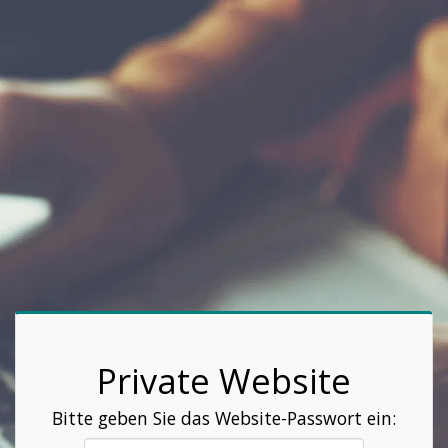
Private Website
Bitte geben Sie das Website-Passwort ein: